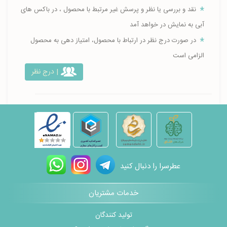
نقد و بررسی یا نظر و پرسش غیر مرتبط با محصول ، در باکس های
آبی به نمایش در خواهد آمد
در صورت درج نظر در ارتباط با محصول، امتیاز دهی به محصول
الزامی است
| درج نظر
عطرسرا را دنبال کنید
خدمات مشتریان
تولید کنندگان