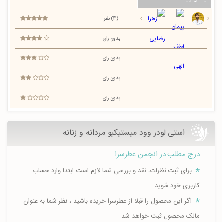
(4) نفر
بدون رای
بدون رای
بدون رای
بدون رای
استی لودر وود میستیکیو مردانه و زنانه
درج مطلب در انجمن عطرسرا
برای ثبت نظرات، نقد و بررسی شما لازم است ابتدا وارد حساب
کاربری خود شوید
اگر این محصول را قبلا از عطرسرا خریده باشید ، نظر شما به عنوان
مالک محصول ثبت خواهد شد