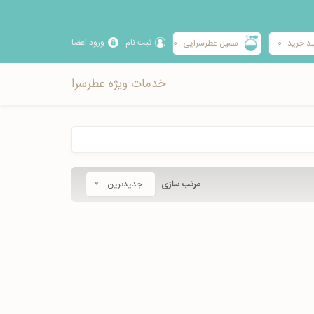
ثبت نام
ورود اعضا
د خرید
0
سمپل عطرسرایی
0
خدمات ویژه عطرسرا
مرتب سازی
جدیدترین