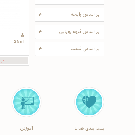
بر اساس رایحه
بر اساس گروه بویایی
2.5 ml
بر اساس قیمت
در 
بسته بندی هدایا
آموزش