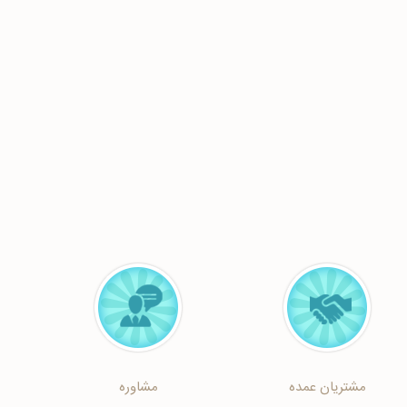
مشتریان عمده
مشاوره