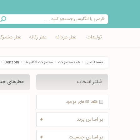
تولیدات
عطر مردانه
عطر زنانه
عطر مشترک
صفحه‌اصلی
همه محصولات
محصولات ادکلن ها
Benzoin
فیلتر انتخاب
عطرهای جد
فقط کالاهای موجود
بر اساس برند
بر اساس جنسیت