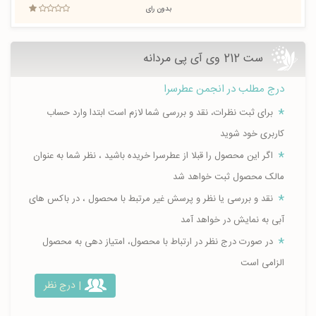
بدون رای
ست 212 وی آی پی مردانه
درج مطلب در انجمن عطرسرا
برای ثبت نظرات، نقد و بررسی شما لازم است ابتدا وارد حساب
کاربری خود شوید
اگر این محصول را قبلا از عطرسرا خریده باشید ، نظر شما به عنوان
مالک محصول ثبت خواهد شد
نقد و بررسی یا نظر و پرسش غیر مرتبط با محصول ، در باکس های
آبی به نمایش در خواهد آمد
در صورت درج نظر در ارتباط با محصول، امتیاز دهی به محصول
الزامی است
| درج نظر