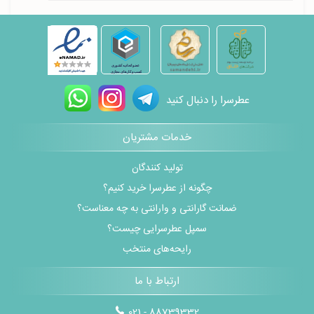
عطرسرا را دنبال کنید
خدمات مشتریان
تولید کنندگان
چگونه از عطرسرا خرید کنیم؟
ضمانت گارانتی و وارانتی به چه معناست؟
سمپل عطرسرایی چیست؟
رایحه‌های منتخب
ارتباط با ما
021 - 88739332