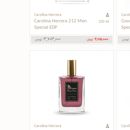
Carolina Herrera
Carol
Carolina Herrera 212 Men 
Good
100 ml
Special EDP
Spec
۳,۷۰۳,۰۰۰
۴,۱۱۵,۰۰۰
تومان
تومان
تومان
Carolina Herrera
Carol