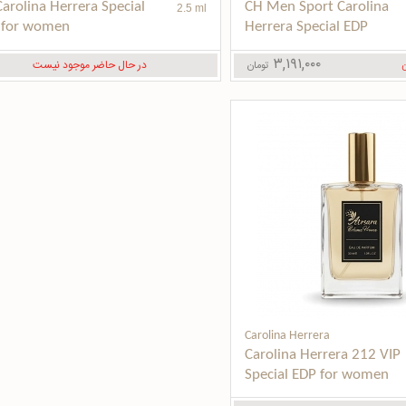
arolina Herrera Special 
CH Men Sport Carolina 
2.5 ml
 for women
Herrera Special EDP
۳,۱۹۱,۰۰۰
در حال حاضر موجود نیست
تومان
ن
Carolina Herrera
Carolina Herrera 212 VIP 
Special EDP for women