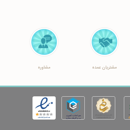
مشتریان عمده
مشاوره