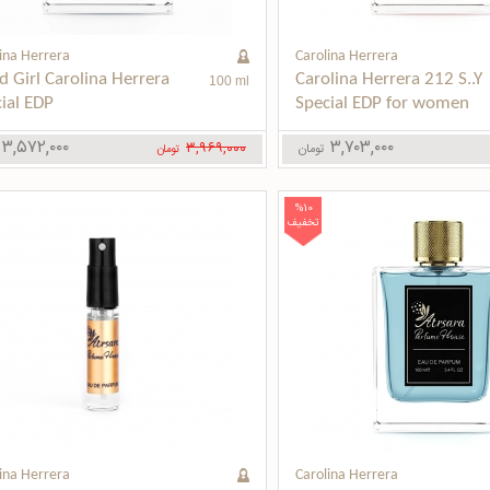
ina Herrera
Carolina Herrera
 Girl Carolina Herrera 
Carolina Herrera 212 S..Y 
100 ml
ial EDP
Special EDP for women
۳,۵۷۲,۰۰۰
۳,۷۰۳,۰۰۰
۳,۹۶۹,۰۰۰
تومان
تومان
%10
تخفیف
ina Herrera
Carolina Herrera