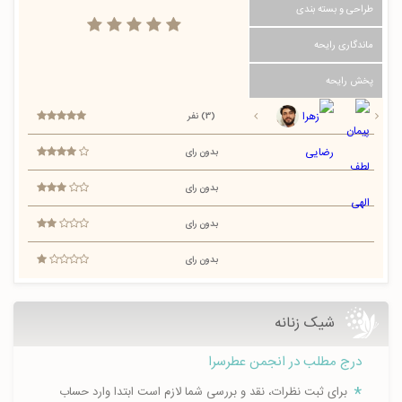
طراحی و بسته بندی
ماندگاری رایحه
پخش رایحه
(3) نفر
بدون رای
بدون رای
بدون رای
بدون رای
شیک زنانه
درج مطلب در انجمن عطرسرا
برای ثبت نظرات، نقد و بررسی شما لازم است ابتدا وارد حساب