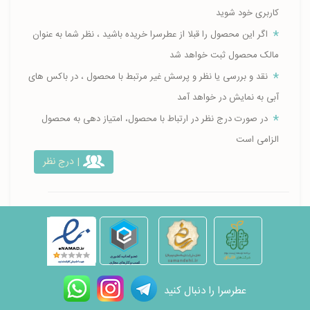
کاربری خود شوید
اگر این محصول را قبلا از عطرسرا خریده باشید ، نظر شما به عنوان
مالک محصول ثبت خواهد شد
نقد و بررسی یا نظر و پرسش غیر مرتبط با محصول ، در باکس های
آبی به نمایش در خواهد آمد
در صورت درج نظر در ارتباط با محصول، امتیاز دهی به محصول
الزامی است
| درج نظر
عطرسرا را دنبال کنید