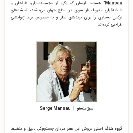
Mansau"
هستند؛ ایشان که یکی از مجسمه‌سازان، طراحان و
شیشه‌گران معروف فرانسوی در سطح جهان می‌باشند، شیشه‌های
لوکس بسیاری را برای برندهای عطر و به خصوص برند ژیوانشی
طراحی کرده‌اند.
سرژ منسئو | Serge Mansau
گروه هدف
اصلی فروش این عطر مردان جستجوگر، دقیق و منضبط