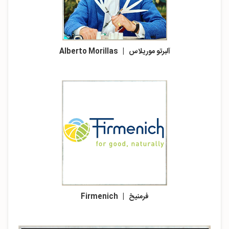
آلبرتو موریلاس | Alberto Morillas
فرمنیخ | Firmenich