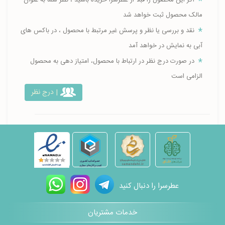
اگر این محصول را قبلا از عطرسرا خریده باشید ، نظر شما به عنوان
مالک محصول ثبت خواهد شد
نقد و بررسی یا نظر و پرسش غیر مرتبط با محصول ، در باکس های
آبی به نمایش در خواهد آمد
در صورت درج نظر در ارتباط با محصول، امتیاز دهی به محصول
الزامی است
| درج نظر
عطرسرا را دنبال کنید
خدمات مشتریان