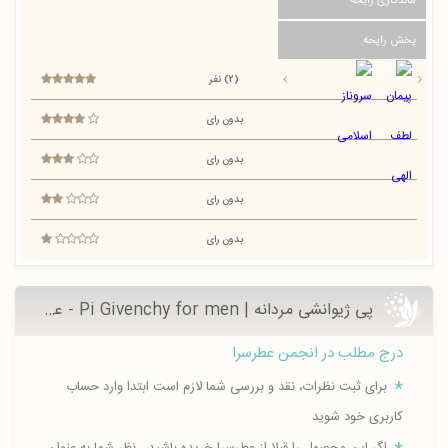
ماندگاری رایحه
پخش رایحه
(2) نفر
بدون رای
بدون رای
بدون رای
بدون رای
پی ژیوانشی مردانه | Pi Givenchy for men - عطرسرا
درج مطلب در انجمن عطرسرا
برای ثبت نظرات، نقد و بررسی شما لازم است ابتدا وارد حساب
کاربری خود شوید