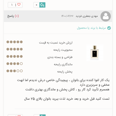
۱
|
0
(0)
پاسخ
مهدی جعفری فردید
۱۴۰۰/۰۴/۲۷
مرتبط با برند یا محصول
ارزش خرید نسبت به قیمت
محبوبیت رایحه
طراحی و بسته بندی
ماندگاری رایحه
پخش رایحه
یک کار اغوا کننده برای بانوان ، پیچیدگی خاصی درش ندیدم اما ابهت 
تست کنید قبل خرید و بعد خرید لذت ببرید بانوان بالای 25 سال 