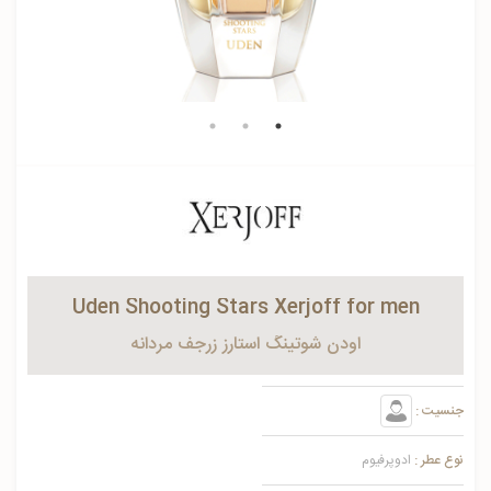
Uden Shooting Stars Xerjoff for men
اودن شوتینگ استارز زرجف مردانه
جنسیت :
نوع عطر :
ادوپرفیوم