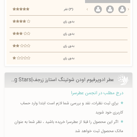
(3) نفر
بدون رای
بدون رای
بدون رای
بدون رای
عطر ادوپرفیوم اودن شوتینگ استارز زرجف|Uden Shooting Stars - عطرسرا
درج مطلب در انجمن عطرسرا
برای ثبت نظرات، نقد و بررسی شما لازم است ابتدا وارد حساب
کاربری خود شوید
اگر این محصول را قبلا از عطرسرا خریده باشید ، نظر شما به عنوان
مالک محصول ثبت خواهد شد