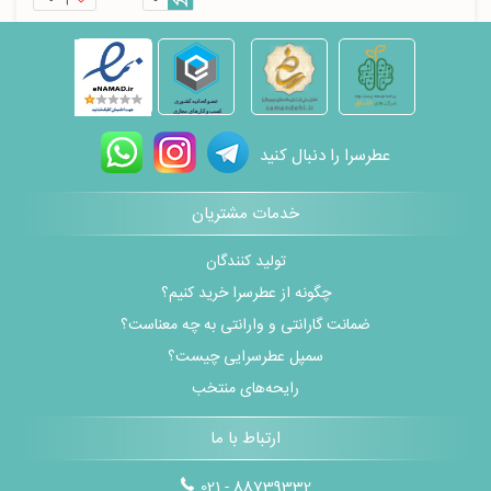
عطرسرا را دنبال کنید
خدمات مشتریان
تولید کنندگان
چگونه از عطرسرا خرید کنیم؟
ضمانت گارانتی و وارانتی به چه معناست؟
سمپل عطرسرایی چیست؟
رایحه‌های منتخب
ارتباط با ما
021 - 88739332