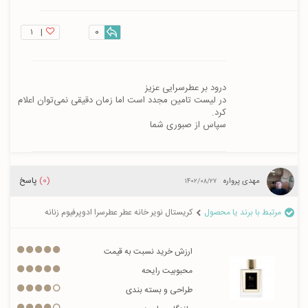
۱
|
0
در لیست تامین مجدد است اما زمان دقیقی نمی‌توان اعلام 
سپاس از صبوری شما
(0)
پاسخ
مهدی پرواره
۱۴۰۲/۰۸/۲۷
مرتبط با برند یا محصول
کریستال نویر خانه عطر عطرسرا ادوپرفیوم زنانه
ارزش خرید نسبت به قیمت
محبوبیت رایحه
طراحی و بسته بندی