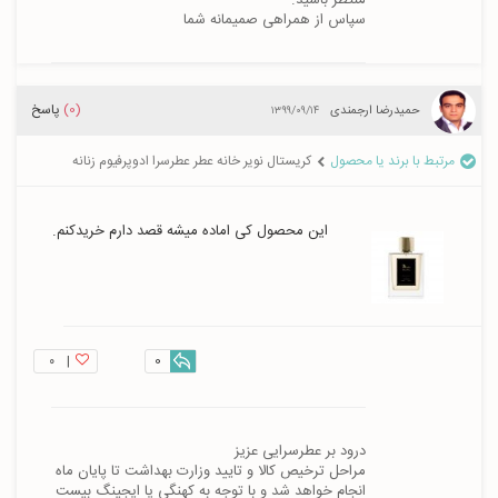
سپاس از همراهی صمیمانه شما
(0)
پاسخ
حمیدرضا ارجمندی
۱۳۹۹/۰۹/۱۴
مرتبط با برند یا محصول
کریستال نویر خانه عطر عطرسرا ادوپرفیوم زنانه
این محصول کی اماده میشه قصد دارم خریدکنم.
۰
|
0
مراحل ترخیص کالا و تایید وزارت بهداشت تا پایان ماه 
انجام خواهد شد و با توجه به کهنگی یا ایجینگ بیست 