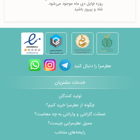
شاد و پیروز باشید
عطرسرا را دنبال کنید
خدمات مشتریان
تولید کنندگان
چگونه از عطرسرا خرید کنیم؟
ضمانت گارانتی و وارانتی به چه معناست؟
سمپل عطرسرایی چیست؟
رایحه‌های منتخب