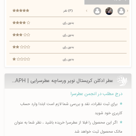
(3) نفر
بدون رای
بدون رای
بدون رای
بدون رای
عطر ادکلن کریستال نویر ورساچه عطرسرایی | Crystal Noir APH- قیمت و خرید
درج مطلب در انجمن عطرسرا
برای ثبت نظرات، نقد و بررسی شما لازم است ابتدا وارد حساب
کاربری خود شوید
اگر این محصول را قبلا از عطرسرا خریده باشید ، نظر شما به عنوان
مالک محصول ثبت خواهد شد