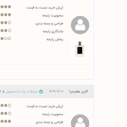
ارزش خرید نسبت به قیمت
محبوبیت رایحه
طراحی و بسته بندی
ماندگاری رایحه
پخش رایحه
کاربر عطرسرا
مرتبط با برند یا محصول
ا
۱۴۰۴/۰۶/۰۱
ارزش خرید نسبت به قیمت
محبوبیت رایحه
طراحی و بسته بندی