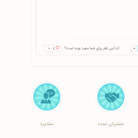
0
آیا این نظر برای شما مفید بوده است؟
|
۰
مشتریان عمده
مشاوره