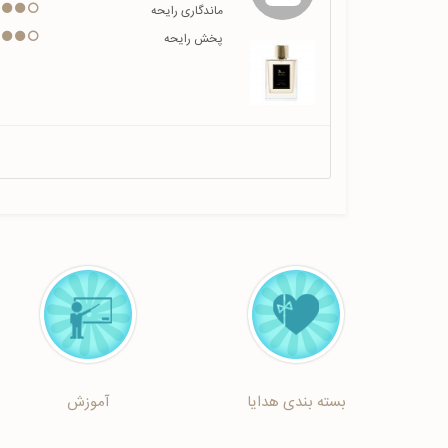
ماندگاری رایحه
پخش رایحه
بسته بندی هدایا
آموزش