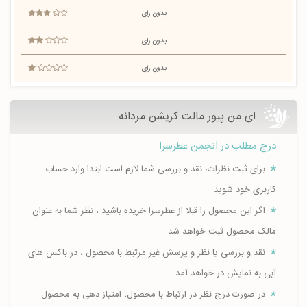
بدون رای
بدون رای
بدون رای
ای من پیور مالت کریشن مردانه
درج مطلب در انجمن عطرسرا
برای ثبت نظرات، نقد و بررسی شما لازم است ابتدا وارد حساب
کاربری خود شوید
اگر این محصول را قبلا از عطرسرا خریده باشید ، نظر شما به عنوان
مالک محصول ثبت خواهد شد
نقد و بررسی یا نظر و پرسش غیر مرتبط با محصول ، در باکس های
آبی به نمایش در خواهد آمد
در صورت درج نظر در ارتباط با محصول، امتیاز دهی به محصول