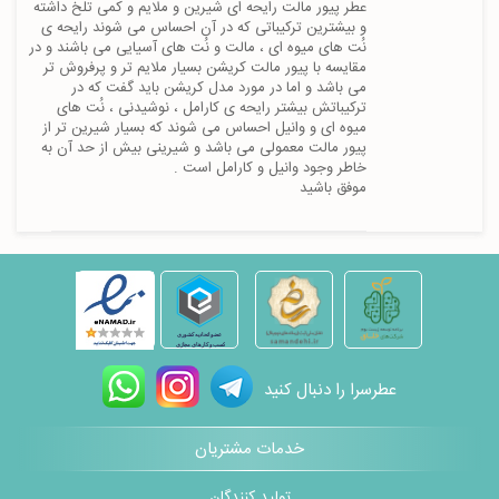
عطر پیور مالت رایحه ای شیرین و ملایم و کمی تلخ داشته 
و بیشترین ترکیباتی که در آن احساس می شوند رایحه ی 
نُت های میوه ای ، مالت و نُت های آسیایی می باشند و در 
مقایسه با پیور مالت کریشن بسیار ملایم تر و پرفروش تر 
می باشد و اما در مورد مدل کریشن باید گفت که در 
ترکیباتش بیشتر رایحه ی کارامل ، نوشیدنی ، نُت های 
میوه ای و وانیل احساس می شوند که بسیار شیرین تر از 
پیور مالت معمولی می باشد و شیرینی بیش از حد آن به 
موفق باشید
عطرسرا را دنبال کنید
خدمات مشتریان
تولید کنندگان