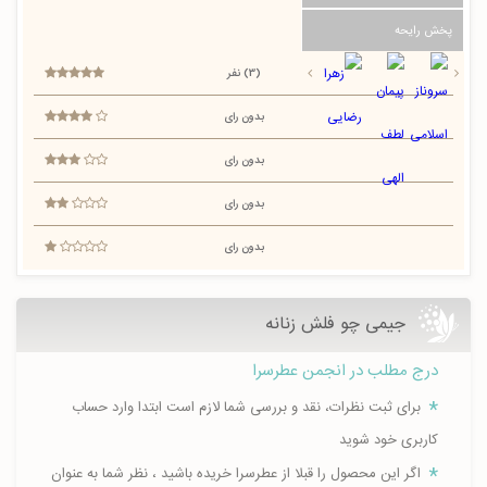
پخش رایحه
(3) نفر
بدون رای
بدون رای
بدون رای
بدون رای
جیمی چو فلش زنانه
درج مطلب در انجمن عطرسرا
برای ثبت نظرات، نقد و بررسی شما لازم است ابتدا وارد حساب
کاربری خود شوید
اگر این محصول را قبلا از عطرسرا خریده باشید ، نظر شما به عنوان