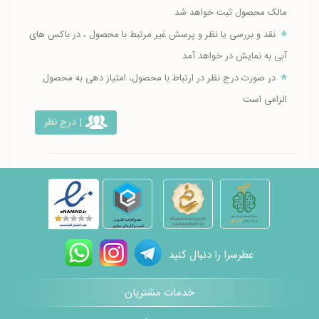
مالک محصول ثبت خواهد شد
نقد و بررسی یا نظر و پرسش غیر مرتبط با محصول ، در باکس های
آبی به نمایش در خواهد آمد
در صورت درج نظر در ارتباط با محصول، امتیاز دهی به محصول
الزامی است
| درج نظر
عطرسرا را دنبال کنید
خدمات مشتریان