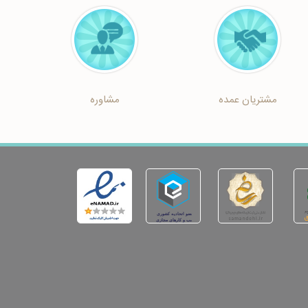
مشتریان عمده
مشاوره