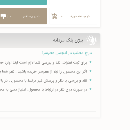
در برنامه خرید
۰
|
نمی پسندم
۰
|
بیژن بلک مردانه
درج مطلب در انجمن عطرسرا
برای ثبت نظرات، نقد و بررسی شما لازم است ابتدا وارد 
اگر این محصول را قبلا از عطرسرا خریده باشید ، نظر شم
نقد و بررسی یا نظر و پرسش غیر مرتبط با محصول ، در ب
در صورت درج نظر در ارتباط با محصول، امتیاز دهی به م