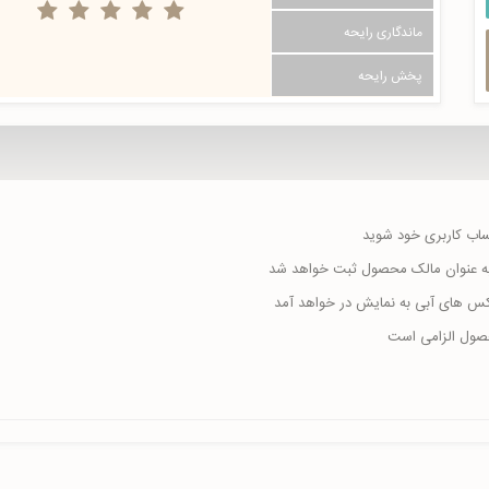
ماندگاری رایحه
پخش رایحه
حساب کاربری خود شوید
ا به عنوان مالک محصول ثبت خواهد شد
اکس های آبی به نمایش در خواهد آمد
حصول الزامی است