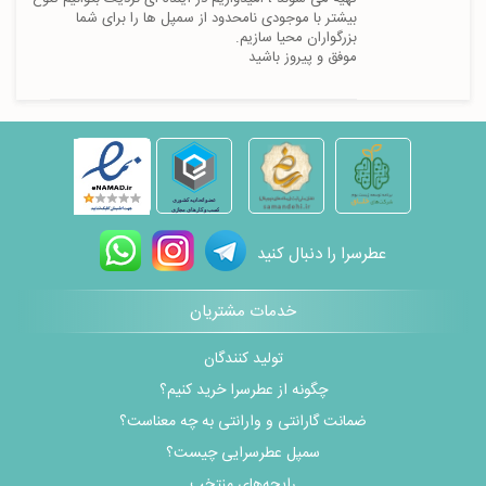
بیشتر با موجودی نامحدود از سمپل ها را برای شما 
موفق و پیروز باشید
عطرسرا را دنبال کنید
خدمات مشتریان
تولید کنندگان
چگونه از عطرسرا خرید کنیم؟
ضمانت گارانتی و وارانتی به چه معناست؟
سمپل عطرسرایی چیست؟
رایحه‌های منتخب