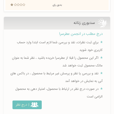
بدون رای
سدبوری زنانه
درج مطلب در انجمن عطرسرا
برای ثبت نظرات، نقد و بررسی شما لازم است ابتدا وارد حساب
کاربری خود شوید
اگر این محصول را قبلا از عطرسرا خریده باشید ، نظر شما به عنوان
مالک محصول ثبت خواهد شد
نقد و بررسی یا نظر و پرسش غیر مرتبط با محصول ، در باکس های
آبی به نمایش در خواهد آمد
در صورت درج نظر در ارتباط با محصول، امتیاز دهی به محصول
الزامی است
| درج نظر