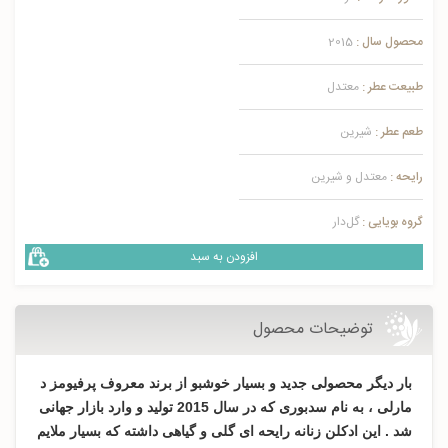
محصول سال :
2015
طبیعت عطر :
معتدل
طعم عطر :
شیرین
رایحه :
معتدل و شیرین
گروه بویایی :
گل‌دار
افزودن به سبد
توضیحات محصول
بار دیگر محصولی جدید و بسیار خوشبو از برند معروف پرفیومز د
مارلی ، به نام سدبوری که در سال 2015 تولید و وارد بازار جهانی
شد . این ادکلن زنانه رایحه ای گلی و گیاهی داشته که بسیار ملایم