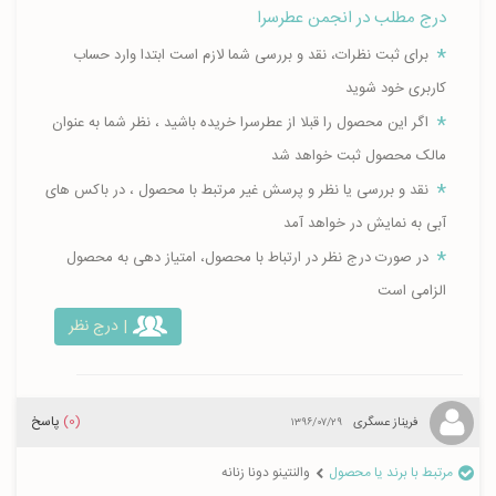
درج مطلب در انجمن عطرسرا
برای ثبت نظرات، نقد و بررسی شما لازم است ابتدا وارد حساب
کاربری خود شوید
اگر این محصول را قبلا از عطرسرا خریده باشید ، نظر شما به عنوان
مالک محصول ثبت خواهد شد
نقد و بررسی یا نظر و پرسش غیر مرتبط با محصول ، در باکس های
آبی به نمایش در خواهد آمد
در صورت درج نظر در ارتباط با محصول، امتیاز دهی به محصول
الزامی است
| درج نظر
(0)
پاسخ
فریناز عسگری
۱۳۹۶/۰۷/۲۹
مرتبط با برند یا محصول
والنتینو دونا زنانه