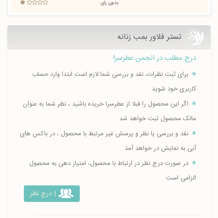
بدون رای
تستر فلاور بمب زنانه
درج مطلب در انجمن عطرسرا
برای ثبت نظرات، نقد و بررسی شما لازم است ابتدا وارد حساب
کاربری خود شوید
اگر این محصول را قبلا از عطرسرا خریده باشید ، نظر شما به عنوان
مالک محصول ثبت خواهد شد
نقد و بررسی یا نظر و پرسش غیر مرتبط با محصول ، در باکس های
آبی به نمایش در خواهد آمد
در صورت درج نظر در ارتباط با محصول، امتیاز دهی به محصول
الزامی است
| درج نظر