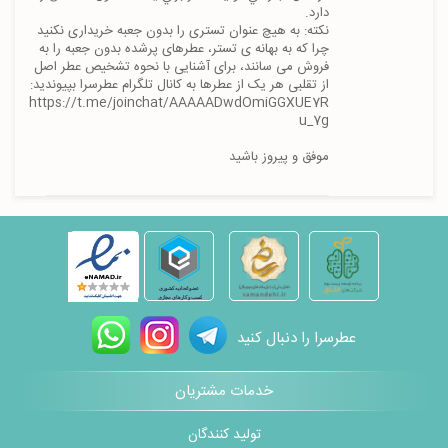
نکته: به هیچ عنوان تستری را بدون جعبه خریداری نکنید 
چرا که به بهانه ی تستر، عطرهای پرشده بدون جعبه را به 
فروش می سانند، برای آشنایی با نحوه تشخیص عطر اصل 
https://t.me/joinchat/AAAAADwdOmiGGXUE7R
موفق و پیروز باشید
عطرسرا را دنبال کنید
خدمات مشتریان
تولید کنندگان