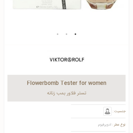
Flowerbomb Tester for women
تستر فلاور بمب زنانه
جنسیت :
نوع عطر :
ادوپرفیوم