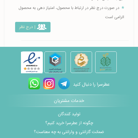
در صورت درج نظر در ارتباط با محصول، امتیاز دهی به محصول
الزامی است
| درج نظر
عطرسرا را دنبال کنید
خدمات مشتریان
تولید کنندگان
چگونه از عطرسرا خرید کنیم؟
ضمانت گارانتی و وارانتی به چه معناست؟