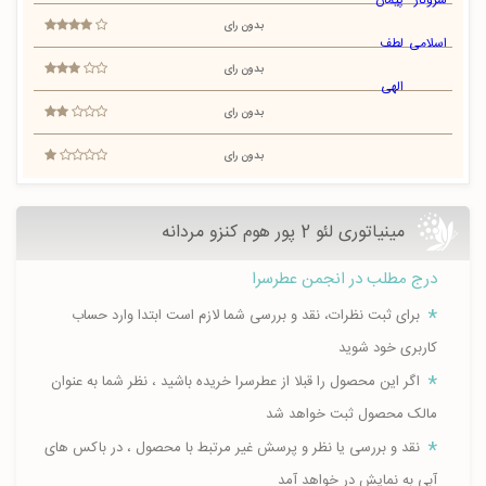
بدون رای
بدون رای
بدون رای
بدون رای
مینیاتوری لئو 2 پور هوم کنزو مردانه
درج مطلب در انجمن عطرسرا
برای ثبت نظرات، نقد و بررسی شما لازم است ابتدا وارد حساب
کاربری خود شوید
اگر این محصول را قبلا از عطرسرا خریده باشید ، نظر شما به عنوان
مالک محصول ثبت خواهد شد
نقد و بررسی یا نظر و پرسش غیر مرتبط با محصول ، در باکس های
آبی به نمایش در خواهد آمد