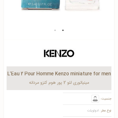
L’Eau 2 Pour Homme Kenzo miniature for men
مینیاتوری لئو 2 پور هوم کنزو مردانه
جنسیت :
نوع عطر :
ادوتویلت