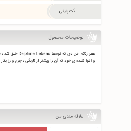
نُت پایانی
توضیحات محصول
عطر زنانه فن د
و اغوا کننده ی خود که آن را بیشتر از نارنگی ، چرم و رز 
علاقه مندی من