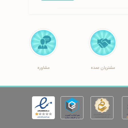
مشتریان عمده
مشاوره