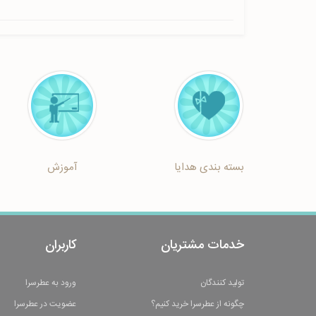
بسته بندی هدایا
آموزش
خدمات مشتریان
کاربران
تولید کنندگان
ورود به عطرسرا
چگونه از عطرسرا خرید کنیم؟
عضویت در عطرسرا