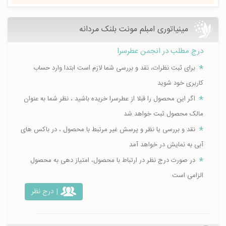
مینیاتوری امبلم مونت بلنک مردانه
درج مطلب در انجمن عطرسرا
برای ثبت نظرات، نقد و بررسی شما لازم است ابتدا وارد حساب
کاربری خود شوید
اگر این محصول را قبلا از عطرسرا خریده باشید ، نظر شما به عنوان
مالک محصول ثبت خواهد شد
نقد و بررسی یا نظر و پرسش غیر مرتبط با محصول ، در باکس های
آبی به نمایش در خواهد آمد
در صورت درج نظر در ارتباط با محصول، امتیاز دهی به محصول
الزامی است
| درج نظر