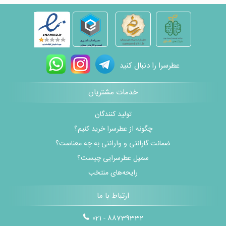
عطرسرا را دنبال کنید
خدمات مشتریان
تولید کنندگان
چگونه از عطرسرا خرید کنیم؟
ضمانت گارانتی و وارانتی به چه معناست؟
سمپل عطرسرایی چیست؟
رایحه‌های منتخب
ارتباط با ما
021 - 88739332