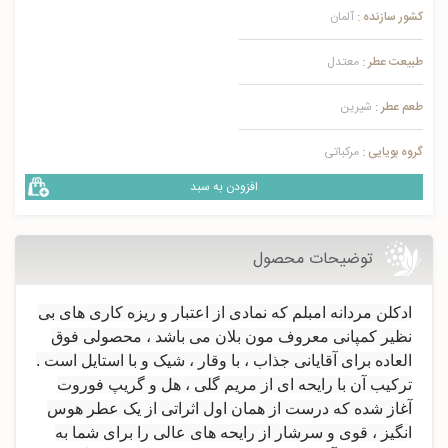
کشور سازنده :
آلمان
طبیعت عطر :
معتدل
طعم عطر :
شیرین
گروه بویایی :
مرکباتی
افزودن به سبد
توضیحات محصول
ادکلن مردانه امبلم که نمادی از اعتبار و ریزه کاری های بی
نظیر کمپانی معروف مون بلان می باشد ، محصولی فوق
العاده برای آقایانی جذاب ، با وقار ، شیک و با استایل است .
ترکیب آن با رایحه ای از مریم گلی ، هل و گریپ فوروت
آغاز شده که درست از همان اول اثراتی از یک عطر هوس
انگیز ، قوی و سرشار از رایحه های عالی را برای شما به