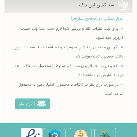
سداکشن این بلک
درج مطلب در انجمن عطرسرا
برای ثبت نظرات، نقد و بررسی شما لازم است ابتدا وارد حساب
کاربری خود شوید
اگر این محصول را قبلا از عطرسرا خریده باشید ، نظر شما به عنوان
مالک محصول ثبت خواهد شد
نقد و بررسی یا نظر و پرسش غیر مرتبط با محصول ، در باکس های
آبی به نمایش در خواهد آمد
در صورت درج نظر در ارتباط با محصول، امتیاز دهی به محصول
الزامی است
| درج نظر