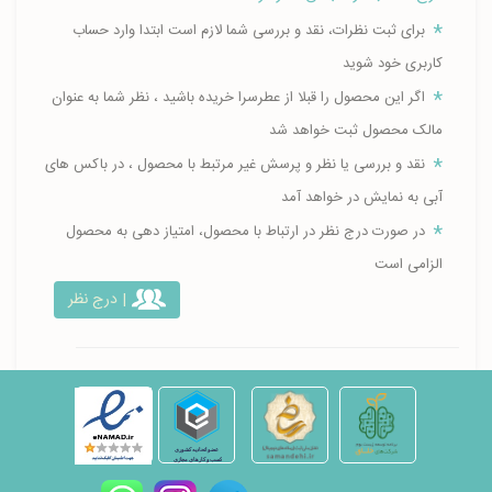
برای ثبت نظرات، نقد و بررسی شما لازم است ابتدا وارد حساب
کاربری خود شوید
اگر این محصول را قبلا از عطرسرا خریده باشید ، نظر شما به عنوان
مالک محصول ثبت خواهد شد
نقد و بررسی یا نظر و پرسش غیر مرتبط با محصول ، در باکس های
آبی به نمایش در خواهد آمد
در صورت درج نظر در ارتباط با محصول، امتیاز دهی به محصول
الزامی است
| درج نظر