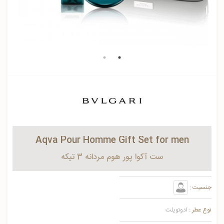
Aqva Pour Homme Gift Set for men
ست آکوا پور هوم مردانه 3 تیکه
جنسیت :
نوع عطر :
ادوتویلت