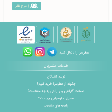
| درج نظر
عطرسرا را دنبال کنید
خدمات مشتریان
تولید کنندگان
چگونه از عطرسرا خرید کنیم؟
ضمانت گارانتی و وارانتی به چه معناست؟
سمپل عطرسرایی چیست؟
رایحه‌های منتخب