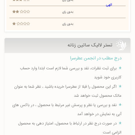
بدون رای
بدون رای
بدون رای
تستر لالیک ساتین زنانه
درج مطلب در انجمن عطرسرا
برای ثبت نظرات، نقد و بررسی شما لازم است ابتدا وارد حساب
کاربری خود شوید
اگر این محصول را قبلا از عطرسرا خریده باشید ، نظر شما به عنوان
مالک محصول ثبت خواهد شد
نقد و بررسی یا نظر و پرسش غیر مرتبط با محصول ، در باکس های
آبی به نمایش در خواهد آمد
در صورت درج نظر در ارتباط با محصول، امتیاز دهی به محصول
الزامی است