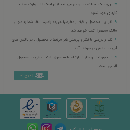
برای ثبت نظرات، نقد و بررسی شما لازم است ابتدا وارد حساب
کاربری خود شوید
اگر این محصول را قبلا از عطرسرا خریده باشید ، نظر شما به عنوان
مالک محصول ثبت خواهد شد
نقد و بررسی یا نظر و پرسش غیر مرتبط با محصول ، در باکس های
آبی به نمایش در خواهد آمد
در صورت درج نظر در ارتباط با محصول، امتیاز دهی به محصول
الزامی است
| درج نظر
عطرسرا را دنبال کنید