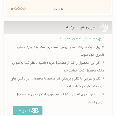
بدون رای
اسپری هپی مردانه
درج مطلب در انجمن عطرسرا
برای ثبت نظرات، نقد و بررسی شما لازم است ابتدا وارد حساب
کاربری خود شوید
اگر این محصول را قبلا از عطرسرا خریده باشید ، نظر شما به عنوان
مالک محصول ثبت خواهد شد
نقد و بررسی یا نظر و پرسش غیر مرتبط با محصول ، در باکس های
آبی به نمایش در خواهد آمد
در صورت درج نظر در ارتباط با محصول، امتیاز دهی به محصول
الزامی است
| درج نظر