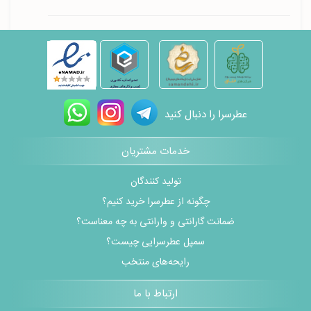
عطرسرا را دنبال کنید
خدمات مشتریان
تولید کنندگان
چگونه از عطرسرا خرید کنیم؟
ضمانت گارانتی و وارانتی به چه معناست؟
سمپل عطرسرایی چیست؟
رایحه‌های منتخب
ارتباط با ما