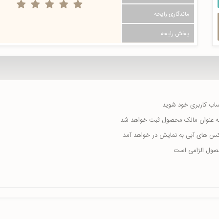
ماندگاری رایحه
پخش رایحه
حساب کاربری خود شوید
ا به عنوان مالک محصول ثبت خواهد شد
اکس های آبی به نمایش در خواهد آمد
حصول الزامی است