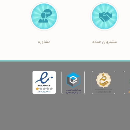
مشتریان عمده
مشاوره