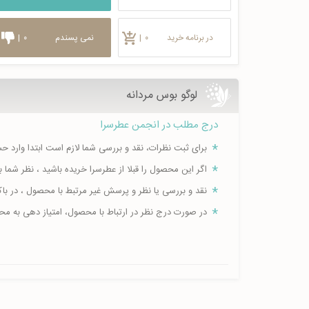
در برنامه خرید
۰
|
نمی پسندم
۰
|
لوگو بوس مردانه
درج مطلب در انجمن عطرسرا
برای ثبت نظرات، نقد و بررسی شما لازم است ابتدا وارد 
اگر این محصول را قبلا از عطرسرا خریده باشید ، نظر شم
نقد و بررسی یا نظر و پرسش غیر مرتبط با محصول ، در ب
در صورت درج نظر در ارتباط با محصول، امتیاز دهی به م