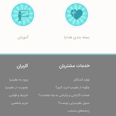
بسته بندی هدایا
آموزش
خدمات مشتریان
کاربران
تولید کنندگان
ورود به عطرسرا
چگونه از عطرسرا خرید کنیم؟
عضویت در عطرسرا
ضمانت گارانتی و وارانتی به چه معناست؟
شرایط و قوانین
سمپل عطرسرایی چیست؟
حریم شخصی
رایحه‌های منتخب