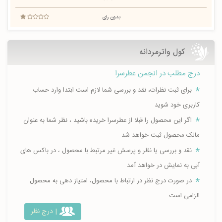
بدون رای
کول واترمردانه
درج مطلب در انجمن عطرسرا
برای ثبت نظرات، نقد و بررسی شما لازم است ابتدا وارد حساب
کاربری خود شوید
اگر این محصول را قبلا از عطرسرا خریده باشید ، نظر شما به عنوان
مالک محصول ثبت خواهد شد
نقد و بررسی یا نظر و پرسش غیر مرتبط با محصول ، در باکس های
آبی به نمایش در خواهد آمد
در صورت درج نظر در ارتباط با محصول، امتیاز دهی به محصول
الزامی است
| درج نظر