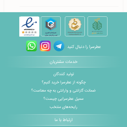
عطرسرا را دنبال کنید
خدمات مشتریان
تولید کنندگان
چگونه از عطرسرا خرید کنیم؟
ضمانت گارانتی و وارانتی به چه معناست؟
سمپل عطرسرایی چیست؟
رایحه‌های منتخب
ارتباط با ما