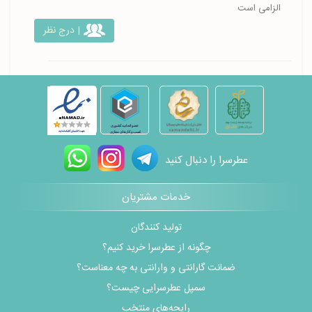
الزامی است
| درج نظر
عطرسرا را دنبال کنید
خدمات مشتریان
تولید کنندگان
چگونه از عطرسرا خرید کنیم؟
ضمانت گارانتی و وارانتی به چه معناست؟
سمپل عطرسرایی چیست؟
رایحه‌های منتخب