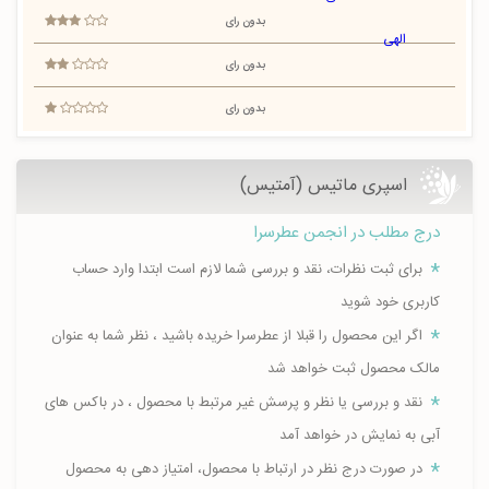
بدون رای
بدون رای
بدون رای
اسپری ماتیس (آمتیس)
درج مطلب در انجمن عطرسرا
برای ثبت نظرات، نقد و بررسی شما لازم است ابتدا وارد حساب
کاربری خود شوید
اگر این محصول را قبلا از عطرسرا خریده باشید ، نظر شما به عنوان
مالک محصول ثبت خواهد شد
نقد و بررسی یا نظر و پرسش غیر مرتبط با محصول ، در باکس های
آبی به نمایش در خواهد آمد
در صورت درج نظر در ارتباط با محصول، امتیاز دهی به محصول