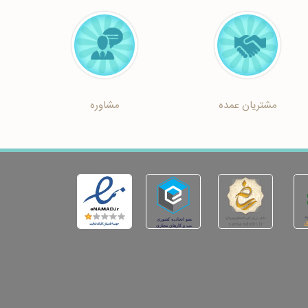
مشتریان عمده
مشاوره