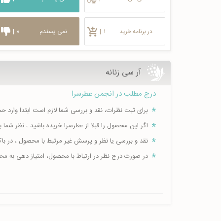
در برنامه خرید
۱
|
نمی پسندم
۰
|
آر سی زنانه
درج مطلب در انجمن عطرسرا
برای ثبت نظرات، نقد و بررسی شما لازم است ابتدا وارد 
اگر این محصول را قبلا از عطرسرا خریده باشید ، نظر شم
نقد و بررسی یا نظر و پرسش غیر مرتبط با محصول ، در ب
در صورت درج نظر در ارتباط با محصول، امتیاز دهی به م