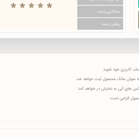
ماندگاری رایحه
پخش رایحه
حساب کاربری خود شوید
ا به عنوان مالک محصول ثبت خواهد شد
اکس های آبی به نمایش در خواهد آمد
حصول الزامی است