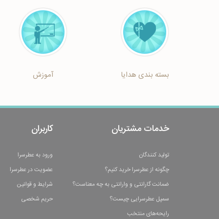
بسته بندی هدایا
آموزش
خدمات مشتریان
کاربران
تولید کنندگان
ورود به عطرسرا
چگونه از عطرسرا خرید کنیم؟
عضویت در عطرسرا
ضمانت گارانتی و وارانتی به چه معناست؟
شرایط و قوانین
سمپل عطرسرایی چیست؟
حریم شخصی
رایحه‌های منتخب