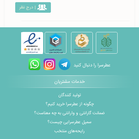
| درج نظر
عطرسرا را دنبال کنید
خدمات مشتریان
تولید کنندگان
چگونه از عطرسرا خرید کنیم؟
ضمانت گارانتی و وارانتی به چه معناست؟
سمپل عطرسرایی چیست؟
رایحه‌های منتخب