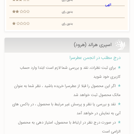
بدون رای
بدون رای
بدون رای
اسپری هرالد (هرود)
درج مطلب در انجمن عطرسرا
برای ثبت نظرات، نقد و بررسی شما لازم است ابتدا وارد حساب
کاربری خود شوید
اگر این محصول را قبلا از عطرسرا خریده باشید ، نظر شما به عنوان
مالک محصول ثبت خواهد شد
نقد و بررسی یا نظر و پرسش غیر مرتبط با محصول ، در باکس های
آبی به نمایش در خواهد آمد
در صورت درج نظر در ارتباط با محصول، امتیاز دهی به محصول
الزامی است