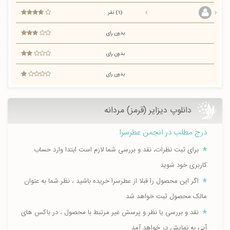
(1) نفر
بدون رای
بدون رای
بدون رای
دانلوپ دیزایر (قرمز) مردانه
درج مطلب در انجمن عطرسرا
برای ثبت نظرات، نقد و بررسی شما لازم است ابتدا وارد حساب
کاربری خود شوید
اگر این محصول را قبلا از عطرسرا خریده باشید ، نظر شما به عنوان
مالک محصول ثبت خواهد شد
نقد و بررسی یا نظر و پرسش غیر مرتبط با محصول ، در باکس های
آبی به نمایش در خواهد آمد