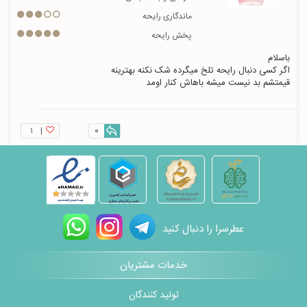
ماندگاری رایحه
پخش رایحه
قیمتشم بد نیست میشه باهاش کنار اومد
۱
|
0
عطرسرا را دنبال کنید
خدمات مشتریان
تولید کنندگان