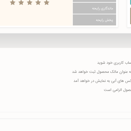
ماندگاری رایحه
پخش رایحه
حساب کاربری خود شوید
ا به عنوان مالک محصول ثبت خواهد شد
اکس های آبی به نمایش در خواهد آمد
حصول الزامی است