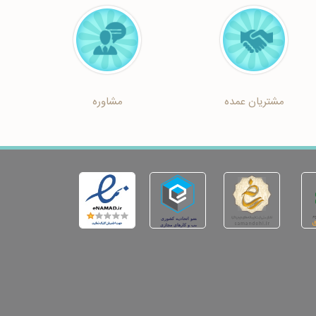
مشتریان عمده
مشاوره