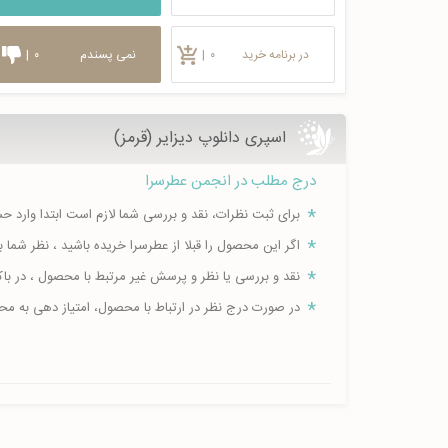
در برنامه خرید
۰
|
نمی پسندم
۰
|
اسپری دانلوپ دیزایر (قرمز)
درج مطلب در انجمن عطرسرا
برای ثبت نظرات، نقد و بررسی شما لازم است ابتدا وارد 
اگر این محصول را قبلا از عطرسرا خریده باشید ، نظر شم
نقد و بررسی یا نظر و پرسش غیر مرتبط با محصول ، در ب
در صورت درج نظر در ارتباط با محصول، امتیاز دهی به م