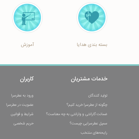
بسته بندی هدایا
آموزش
خدمات مشتریان
کاربران
تولید کنندگان
ورود به عطرسرا
چگونه از عطرسرا خرید کنیم؟
عضویت در عطرسرا
ضمانت گارانتی و وارانتی به چه معناست؟
شرایط و قوانین
سمپل عطرسرایی چیست؟
حریم شخصی
رایحه‌های منتخب