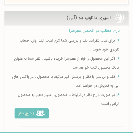
اسپری دانلوپ بلو (آبی)
درج مطلب در انجمن عطرسرا
برای ثبت نظرات، نقد و بررسی شما لازم است ابتدا وارد حساب
کاربری خود شوید
اگر این محصول را قبلا از عطرسرا خریده باشید ، نظر شما به عنوان
مالک محصول ثبت خواهد شد
نقد و بررسی یا نظر و پرسش غیر مرتبط با محصول ، در باکس های
آبی به نمایش در خواهد آمد
در صورت درج نظر در ارتباط با محصول، امتیاز دهی به محصول
الزامی است
| درج نظر