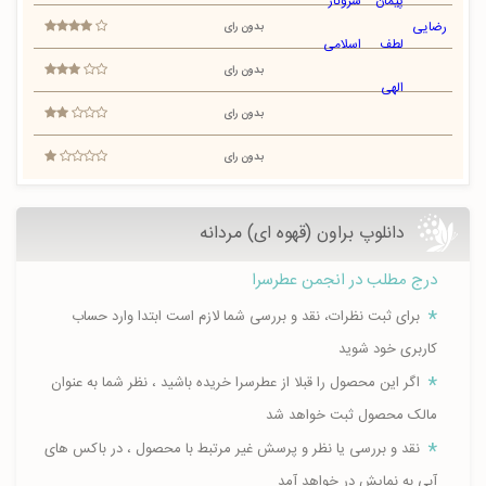
بدون رای
بدون رای
بدون رای
بدون رای
دانلوپ براون (قهوه ای) مردانه
درج مطلب در انجمن عطرسرا
برای ثبت نظرات، نقد و بررسی شما لازم است ابتدا وارد حساب
کاربری خود شوید
اگر این محصول را قبلا از عطرسرا خریده باشید ، نظر شما به عنوان
مالک محصول ثبت خواهد شد
نقد و بررسی یا نظر و پرسش غیر مرتبط با محصول ، در باکس های
آبی به نمایش در خواهد آمد