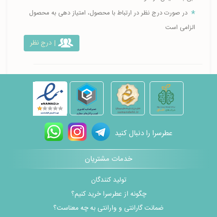
در صورت درج نظر در ارتباط با محصول، امتیاز دهی به محصول
الزامی است
| درج نظر
عطرسرا را دنبال کنید
خدمات مشتریان
تولید کنندگان
چگونه از عطرسرا خرید کنیم؟
ضمانت گارانتی و وارانتی به چه معناست؟