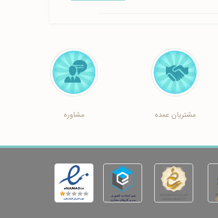
مشتریان عمده
مشاوره