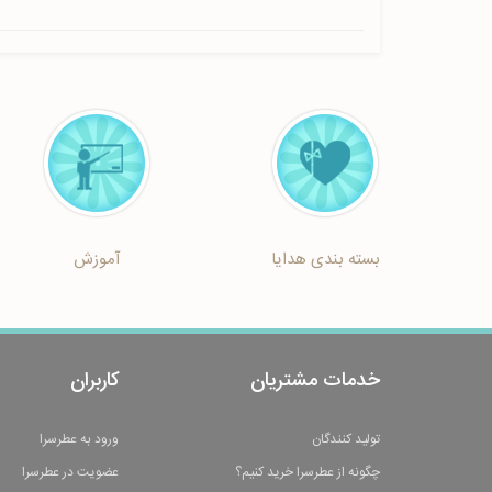
بسته بندی هدایا
آموزش
خدمات مشتریان
کاربران
تولید کنندگان
ورود به عطرسرا
چگونه از عطرسرا خرید کنیم؟
عضویت در عطرسرا