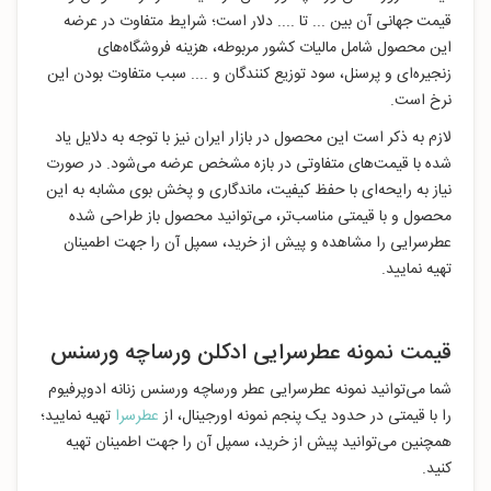
قیمت جهانی آن بین ... تا .... دلار است؛ شرایط متفاوت در عرضه
این محصول شامل مالیات کشور مربوطه، هزینه فروشگاه‌های
زنجیره‌ای و پرسنل، سود توزیع کنندگان و .... سبب متفاوت بودن این
نرخ است.
لازم به ذکر است این محصول در بازار ایران نیز با توجه به دلایل یاد
شده با قیمت‌های متفاوتی در بازه مشخص عرضه می‌شود. در صورت
نیاز به رایحه‌ای با حفظ کیفیت، ماندگاری و پخش بوی مشابه به این
محصول و با قیمتی مناسب‌تر، می‌توانید محصول باز طراحی شده
عطرسرایی را مشاهده و پیش از خرید، سمپل آن را جهت اطمینان
تهیه نمایید.
قیمت نمونه عطرسرایی ادکلن ورساچه ورسنس
شما می‌توانید نمونه عطرسرایی عطر ورساچه ورسنس زنانه ادوپرفیوم
را با قیمتی در حدود یک پنجم نمونه اورجینال، از
عطرسرا
تهیه نمایید؛
همچنین می‌توانید پیش از خرید، سمپل آن را جهت اطمینان تهیه
کنید.