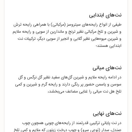
نت‌های ابتدایی
طیفی از انواع رایحه‌های سیتروسز (مرکباتی) با همراهی رایحه ترش
و شیرین و تلخ مرکباتی نظیر ترنج و ماندارین از سویی و رایحه ملایم
و شیرین میوه‌هایی نظیر گلابی و انجیر از سویی دیگر، ترکیبات نت
ابتدایی هستند؛
نت‌های میانی
در ادامه رایحه ملایم و شیرین گل‌های سفید نظیر گل نرگس و گل
سوسن و یاسمن حضور پر رنگی دارند و رایحه گرم و شیرین و کمی
تلخ هل نت میانی را غنایی مضاعف می‌بخشد،
نت‌های نهایی
در نت پایانی ترکیبی قدرتمند از رایحه‌های چوبی همچون چوب
صندل، سدار (نوعی سرو) و چوب درخت زیتون که ملایم و کمی تلخ