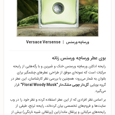
ورساچه ورسنس | Versace Versense
بوی عطر ورساچه ورسنس زنانه
رایحه ادکلن ورساچه ورسنس خنک و شیرین و با رگه‌هایی از رایحه
مرکبات است که نمونه‌ای موفق از طراحی عطرهای چشمگیر برای
بانوان به شمار می‌رود؛ همچنین با بررسی نظر کارشناسان، این عطر در
گروه بویایی
گل‌دار چوبی مشک‌دار "Floral Woody Musk
"
قرار
می‌گیرد.
بر اساس نظر افرادی که از این عطر استفاده کرده‌ و نظر خود را در وب
سایت‌ها و فروم‌های تخصصی بیان کرده‌اند، رایحه ترنج، طیفی از
رایحه‌های مرکباتی و پرتقال مانداراین (پرتقالی شبیه نارنگی) بیش از