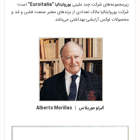
زیرمجموعه‌های شرکت چند ملیتی
یوروایتالیا "Euroitalia"
است؛
شرکت یوروایتالیا مالک تعدادی از برندهای معتبر صنعت فشن و مُد و
محصولات لوکس آرایشی-بهداشتی می‌باشد.
آلبرتو موریلاس | Alberto Morillas