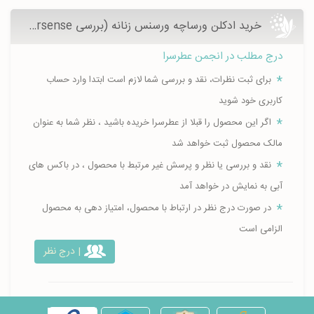
خرید ادکلن ورساچه ورسنس زنانه (بررسی Versace Versense)
درج مطلب در انجمن عطرسرا
برای ثبت نظرات، نقد و بررسی شما لازم است ابتدا وارد حساب
کاربری خود شوید
اگر این محصول را قبلا از عطرسرا خریده باشید ، نظر شما به عنوان
مالک محصول ثبت خواهد شد
نقد و بررسی یا نظر و پرسش غیر مرتبط با محصول ، در باکس های
آبی به نمایش در خواهد آمد
در صورت درج نظر در ارتباط با محصول، امتیاز دهی به محصول
الزامی است
| درج نظر