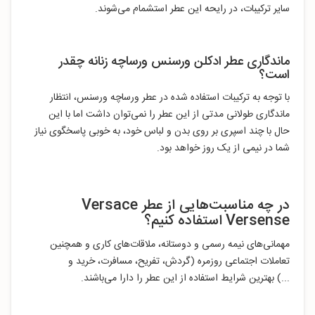
سایر ترکیبات، در رایحه این عطر استشمام می‌شوند.
ماندگاری عطر ادکلن ورسنس ورساچه زنانه چقدر
است؟
با توجه به ترکیبات استفاده شده در عطر ورساچه ورسنس، انتظار
ماندگاری طولانی مدتی از این عطر را نمی‌توان داشت اما با این
حال با چند اسپری بر روی بدن و لباس خود، به خوبی پاسخگوی نیاز
شما در نیمی از یک روز خواهد بود.
در چه مناسبت‌هایی از عطر Versace
Versense
استفاده کنیم؟
مهمانی‌های نیمه رسمی و دوستانه، ملاقات‌های کاری و همچنین
تعاملات اجتماعی روزمره (گردش، تفریح، مسافرت، خرید و
...) بهترین شرایط استفاده از این عطر را دارا می‌باشند.