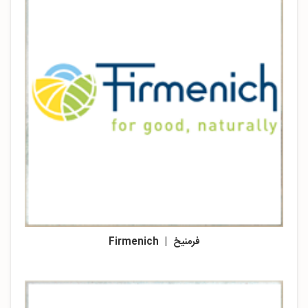
فرمنیخ | Firmenich