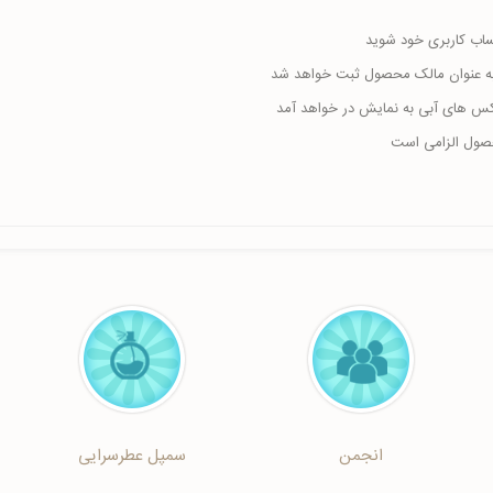
حساب کاربری خود شوید
ا به عنوان مالک محصول ثبت خواهد شد
اکس های آبی به نمایش در خواهد آمد
حصول الزامی است
انجمن
سمپل عطرسرایی