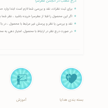
درج مطلب در انجمن عطرسرا
برای ثبت نظرات، نقد و بررسی شما لازم است ابتدا وارد 
اگر این محصول را قبلا از عطرسرا خریده باشید ، نظر شم
نقد و بررسی یا نظر و پرسش غیر مرتبط با محصول ، در ب
در صورت درج نظر در ارتباط با محصول، امتیاز دهی به م
بسته بندی هدایا
آموزش