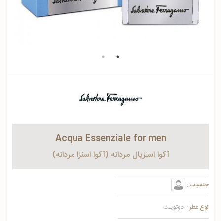
Acqua Essenziale for men
آکوا اسنزیال مردانه (آکوا اسنزا مردانه)
جنسیت :
نوع عطر :
ادوتویلت