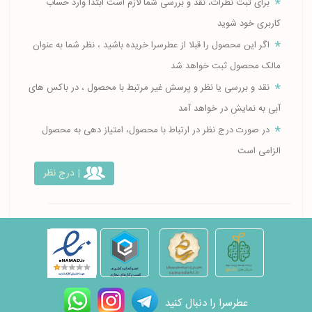
برای ثبت نظرات، نقد و بررسی شما لازم است ابتدا وارد حساب
کاربری خود شوید
اگر این محصول را قبلا از عطرسرا خریده باشید ، نظر شما به عنوان
مالک محصول ثبت خواهد شد
نقد و بررسی یا نظر و پرسش غیر مرتبط با محصول ، در باکس های
آبی به نمایش در خواهد آمد
در صورت درج نظر در ارتباط با محصول، امتیاز دهی به محصول
الزامی است
| درج نظر
عطرسرا را دنبال کنید