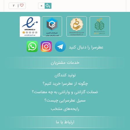
۲
|
0
عطرسرا را دنبال کنید
خدمات مشتریان
تولید کنندگان
چگونه از عطرسرا خرید کنیم؟
ضمانت گارانتی و وارانتی به چه معناست؟
سمپل عطرسرایی چیست؟
رایحه‌های منتخب
ارتباط با ما