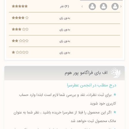
(4) نفر
بدون رای
بدون رای
بدون رای
بدون رای
اف بای فراگامو پور هوم
درج مطلب در انجمن عطرسرا
برای ثبت نظرات، نقد و بررسی شما لازم است ابتدا وارد حساب
کاربری خود شوید
اگر این محصول را قبلا از عطرسرا خریده باشید ، نظر شما به عنوان
مالک محصول ثبت خواهد شد