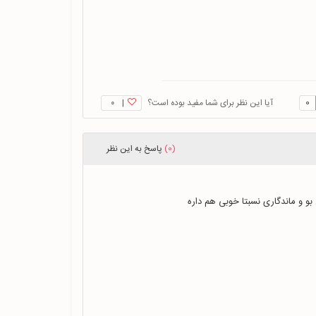
0
آیا این نظر برای شما مفید بوده است؟
|
۰
(0)
پاسخ
به این نظر