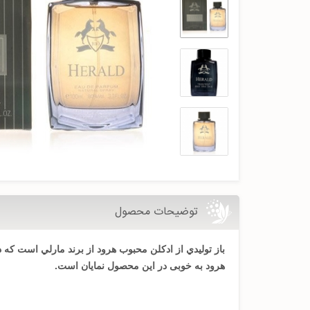
توضیحات محصول
باز توليدي از ادکلن محبوب هرود
از برند مارلي
هرود به خوبی در این محصول نمايان است.