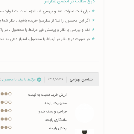
درج مطلب در انجمن عطرسرا
برای ثبت نظرات، نقد و بررسی شما لازم است ابتدا وارد 
اگر این محصول را قبلا از عطرسرا خریده باشید ، نظر شم
نقد و بررسی یا نظر و پرسش غیر مرتبط با محصول ، در ب
در صورت درج نظر در ارتباط با محصول، امتیاز دهی به م
بنیامین بهرامی
مرتبط با برند یا محصول
۱۳۹۸/۰۹/۱۷
ارزش خرید نسبت به قیمت
محبوبیت رایحه
طراحی و بسته بندی
ماندگاری رایحه
پخش رایحه