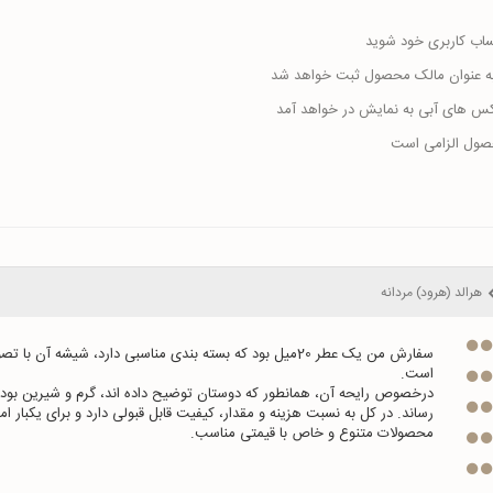
حساب کاربری خود شوید
ا به عنوان مالک محصول ثبت خواهد شد
اکس های آبی به نمایش در خواهد آمد
حصول الزامی است
هرالد (هرود) مردانه
محصولات متنوع و خاص با قیمتی مناسب.