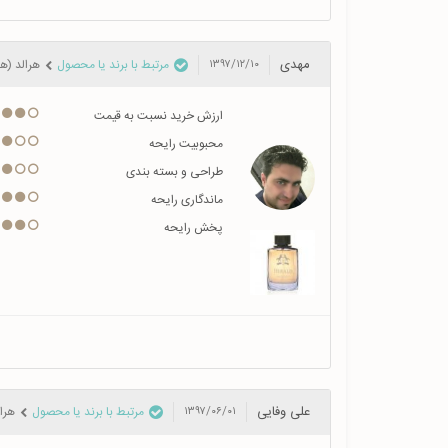
مهدی
مرتبط با برند یا محصول
هرالد (هر
۱۳۹۷/۱۲/۱۰
ارزش خرید نسبت به قیمت
محبوبیت رایحه
طراحی و بسته بندی
ماندگاری رایحه
پخش رایحه
علی وفایی
مرتبط با برند یا محصول
هرال
۱۳۹۷/۰۶/۰۱