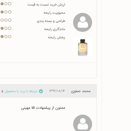
ارزش خرید نسبت به قیمت
محبوبیت رایحه
طراحی و بسته بندی
ماندگاری رایحه
پخش رایحه
محمد صفوی
مرتبط با برند یا محصول
۱۳۹۶/۰۸/۱۴
ممنون از پیشنهادت اقا مهینی