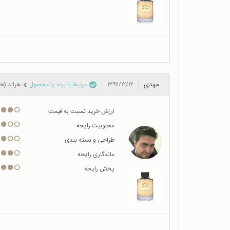
مهدی
مرتبط با برند یا محصول
هرالد (هر
۱۳۹۷/۱۲/۱۲
ارزش خرید نسبت به قیمت
محبوبیت رایحه
طراحی و بسته بندی
ماندگاری رایحه
پخش رایحه