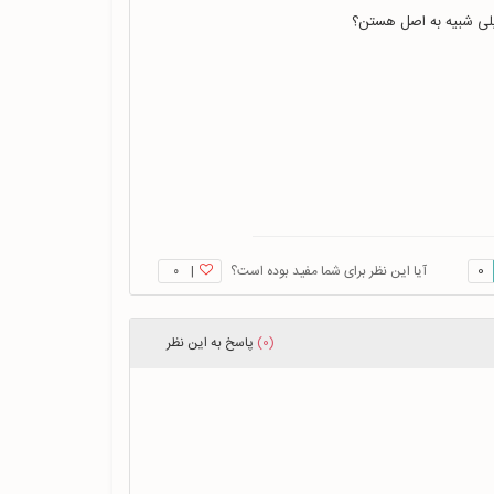
خیلی شبیه به اصل هستن؟
0
آیا این نظر برای شما مفید بوده است؟
|
۰
(0)
پاسخ
به این نظر