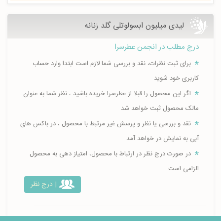
لیدی میلیون ابسولوتلی گلد زنانه
درج مطلب در انجمن عطرسرا
برای ثبت نظرات، نقد و بررسی شما لازم است ابتدا وارد حساب
کاربری خود شوید
اگر این محصول را قبلا از عطرسرا خریده باشید ، نظر شما به عنوان
مالک محصول ثبت خواهد شد
نقد و بررسی یا نظر و پرسش غیر مرتبط با محصول ، در باکس های
آبی به نمایش در خواهد آمد
در صورت درج نظر در ارتباط با محصول، امتیاز دهی به محصول
الزامی است
| درج نظر