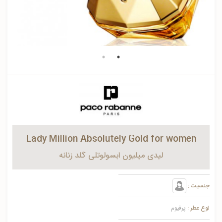
Lady Million Absolutely Gold for women
لیدی میلیون ابسولوتلی گلد زنانه
جنسیت :
نوع عطر :
پرفیوم