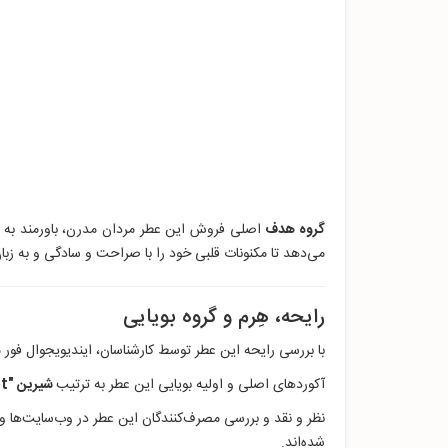
گروه هدف
اصلی فروش این عطر مردان مدرن، باورمند به خود
می‌دهد تا مکنونات قلبی خود را با صراحت و سادگی و به زبان
رایحه، هِرم و گروه بویایی
با بررسی رایحه این عطر توسط کارشناسان، ایندیویجوال فور م
آکوردهای اصلی و اولیه بویایی این عطر به ترتیب
شیرین "Sweet
نظر و نقد و بررسی مصرف‌کنندگان این عطر در وب‌سایت‌ها 
شده‌اند.