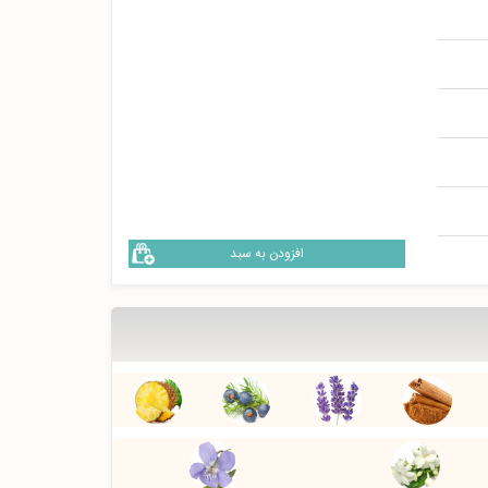
افزودن به سبد