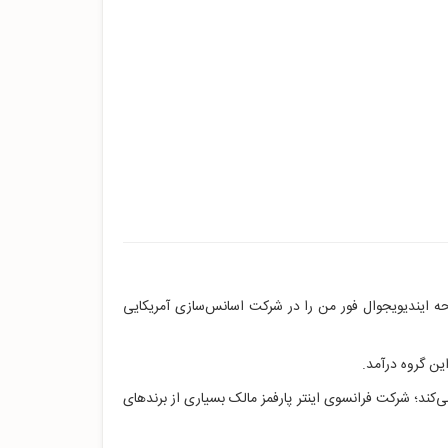
ه ایندیویجوال فور من را در شرکت اسانس‌سازی آمریکایی
ن گروه درآمد.
‌کند؛ شرکت فرانسوی اینتر پارفمز مالک بسیاری از برندهای