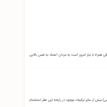
مراه با نیاز امروز است به مردان اعتماد به نفس بالایی
) بیش از سایر ترکیبات موجود در رایحه این عطر استشمام