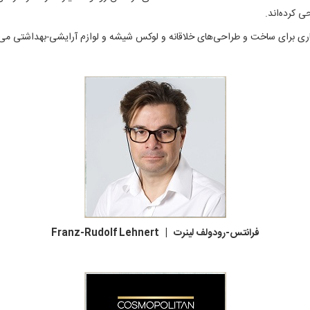
ی کرده‌اند.
ی برای ساخت و طراحی‌های خلاقانه و لوکس شیشه و لوازم آرایشی-بهداشتی می‌ب
فرانتس-رودولف لینرت | Franz-Rudolf Lehnert