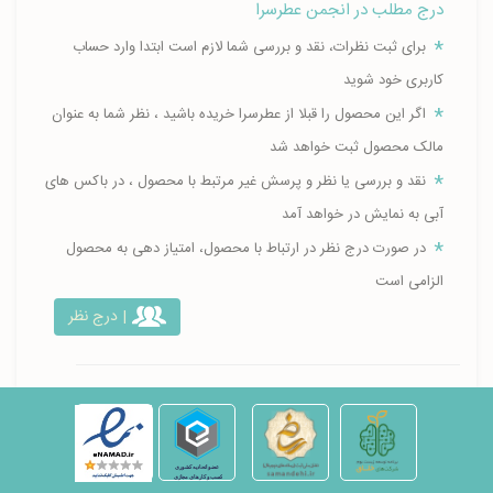
درج مطلب در انجمن عطرسرا
برای ثبت نظرات، نقد و بررسی شما لازم است ابتدا وارد حساب
کاربری خود شوید
اگر این محصول را قبلا از عطرسرا خریده باشید ، نظر شما به عنوان
مالک محصول ثبت خواهد شد
نقد و بررسی یا نظر و پرسش غیر مرتبط با محصول ، در باکس های
آبی به نمایش در خواهد آمد
در صورت درج نظر در ارتباط با محصول، امتیاز دهی به محصول
الزامی است
| درج نظر