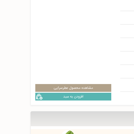
مشاهده محصول عطرسرایی
افزودن به سبد