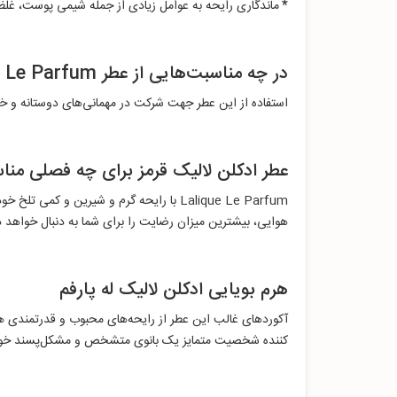
*
ماندگاری رایحه به عوامل زیادی از جمله شیمی پوست، غل
در چه مناسبت‌هایی از عطر Lalique Le Parfum استفاده کنیم؟
استفاده از این عطر جهت شرکت در مهمانی‌های دوستانه و خ
عطر ادکلن لالیک قرمز برای چه فصلی م
Lalique Le Parfum با رایحه گرم و شیری
هوایی، بیشترین میزان رضایت را برای شما به دنبال خواهد
هرم بویایی ادکلن لالیک له پارفم
آکوردهای غالب این عطر از رایحه‌های محبوب و قدرتمندی
کننده شخصیت متمایز یک بانوی متشخص و مشکل‌پسند خوا