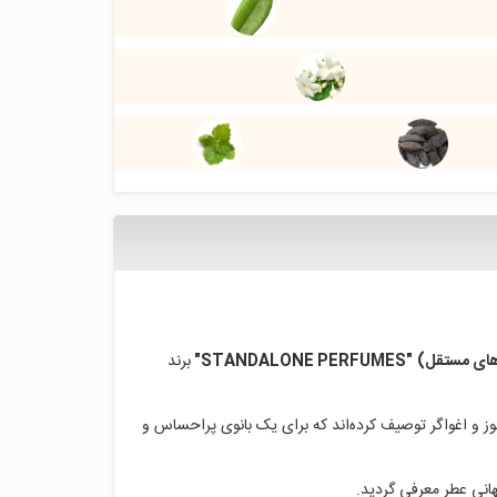
رهای مستقل)
"STANDALONE PERFUMES
"
برند
ز و اغواگر توصیف کرده‌اند که برای یک بانوی پراحساس و
هانی عطر معرفی گردید.