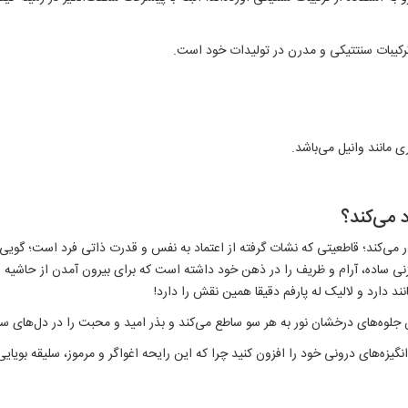
 ترکیبات سنتتیکی و مدرن در تولیدات خود است.
 مانند وانیل می‌باشد.
 می‌کند؟
ادر می‌کند؛ قاطعیتی که نشات گرفته از اعتماد به نفس و قدرت ذاتی فرد است؛ گویی
 زنی ساده، آرام و ظریف را در ذهن خود داشته است که برای بیرون آمدن از حاشیه 
انند دارد و لالیک له پارفم دقیقا همین نقش را دارد!
چون جلوه‌های درخشان نور به هر سو ساطع می‌کند و بذر امید و محبت را در دل‌های 
 انگیزه‌های درونی خود را افزون کنید چرا که این رایحه اغواگر و مرموز، سلیقه بویا