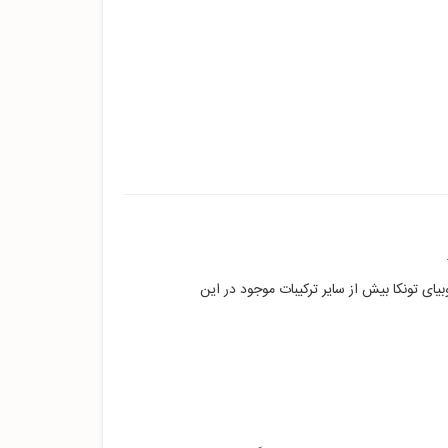
بیای تونکا بیش از سایر ترکیبات موجود در این