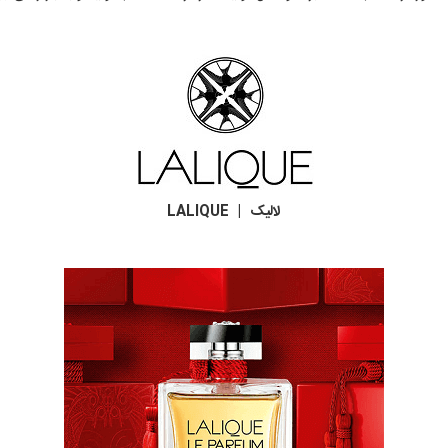
لالیک | LALIQUE