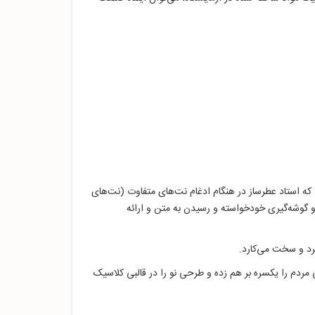
 که استاد عطرساز در هنگام ادغام نت‌های متفاوت (نت‌های
و گوشه‌گیری خودخواسته و رسیدن به متن و ارائه
سرد و سخت می‌کارد.
یی مردم را یکسره بر هم زده و طرحی نو را در قالبی کلاسیک