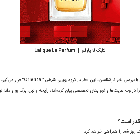
لالیک له پارفم | Lalique Le Parfum
ا بررسی نظر کارشناسان، این عطر در گروه بویایی
شرقی
"
Oriental"
قرار می‌گیرد.
را در وب سایت‌ها و فروم‌های تخصصی بیان کرده‌اند، رایحه وانیل، برگ بو و دانه لو
چقدر است؟
 روز شما را همراهی خواهد کرد.