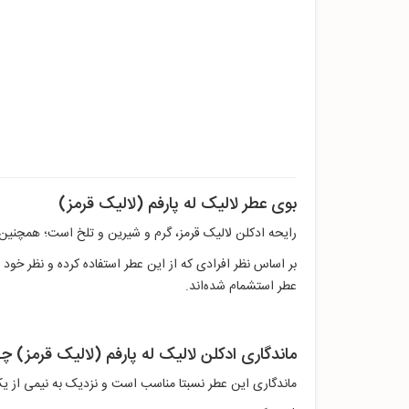
بوی عطر لالیک له پارفم (لالیک قرمز)
رایحه ادکلن لالیک قرمز، گرم و شیرین و تلخ است؛ همچنین ب
بر اساس نظر افرادی که از این عطر استفاده کرده‌ و نظر خود 
عطر استشمام شده‌اند.
ماندگاری ادکلن لالیک له پارفم (لالیک قرمز) 
ماندگاری این عطر نسبتا مناسب است و نزدیک به نیمی از یک