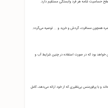
 سطح حساسیت شامه هر فرد وابستگی مستقیم دارد.
زمره همچون مسافرت، گردش و خرید و ... توصیه می‌گردد.
 زمستان خواهد بود که در صورت استفاده در چنین شرایط آب و
ند و با پرفورمنس بی‌نظیری که از خود ارائه می‌دهد، کامل