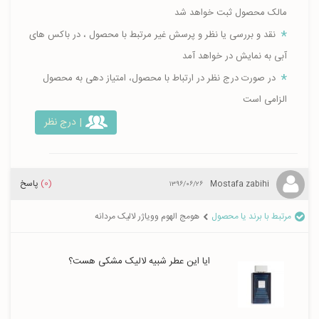
مالک محصول ثبت خواهد شد
نقد و بررسی یا نظر و پرسش غیر مرتبط با محصول ، در باکس های
آبی به نمایش در خواهد آمد
در صورت درج نظر در ارتباط با محصول، امتیاز دهی به محصول
الزامی است
| درج نظر
(0)
پاسخ
Mostafa zabihi
۱۳۹۶/۰۶/۲۶
مرتبط با برند یا محصول
هومج الهوم وویاژر لالیک مردانه
ایا این عطر شبیه لالیک مشکی هست؟