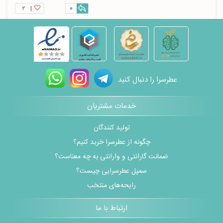
۲
|
0
عطرسرا را دنبال کنید
خدمات مشتریان
تولید کنندگان
چگونه از عطرسرا خرید کنیم؟
ضمانت گارانتی و وارانتی به چه معناست؟
سمپل عطرسرایی چیست؟
رایحه‌های منتخب
ارتباط با ما