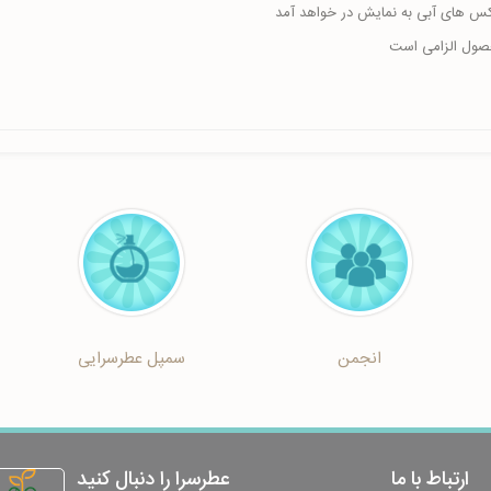
اکس های آبی به نمایش در خواهد آمد
حصول الزامی است
انجمن
سمپل عطرسرایی
ارتباط با ما
عطرسرا را دنبال کنید