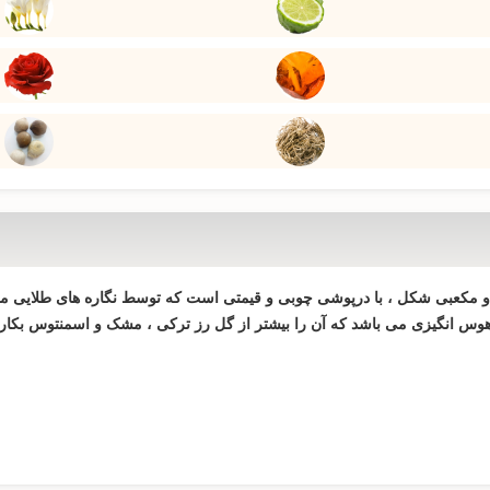
 و مکعبی شکل ، با درپوشی چوبی و قیمتی است که توسط نگاره های طلایی مزی
 هوس انگیزی می باشد که آن را بیشتر از گل رز ترکی ، مشک و اسمنتوس بکار 