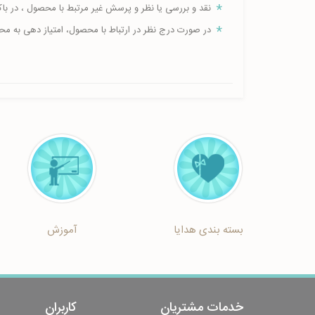
نقد و بررسی یا نظر و پرسش غیر مرتبط با محصول ، در ب
در صورت درج نظر در ارتباط با محصول، امتیاز دهی به م
بسته بندی هدایا
آموزش
خدمات مشتریان
کاربران