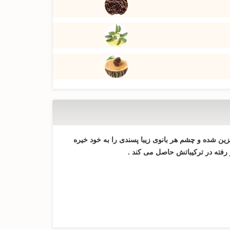
ن شده و چشم هر بانوی زیبا پسندی را به خود خیره
رفته در ترکیباتش حاصل می کند .