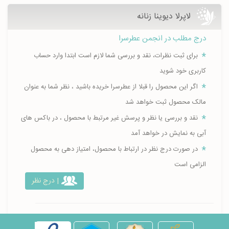
لاپرلا دیوینا زنانه
درج مطلب در انجمن عطرسرا
برای ثبت نظرات، نقد و بررسی شما لازم است ابتدا وارد حساب
کاربری خود شوید
اگر این محصول را قبلا از عطرسرا خریده باشید ، نظر شما به عنوان
مالک محصول ثبت خواهد شد
نقد و بررسی یا نظر و پرسش غیر مرتبط با محصول ، در باکس های
آبی به نمایش در خواهد آمد
در صورت درج نظر در ارتباط با محصول، امتیاز دهی به محصول
الزامی است
| درج نظر