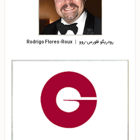
رودریگو فلورس-روو | Rodrigo Flores-Roux