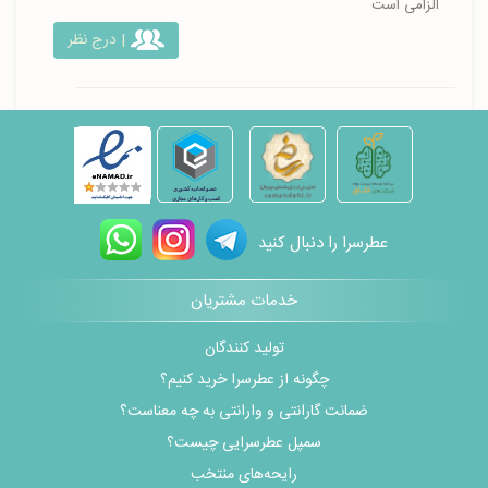
الزامی است
| درج نظر
عطرسرا را دنبال کنید
خدمات مشتریان
تولید کنندگان
چگونه از عطرسرا خرید کنیم؟
ضمانت گارانتی و وارانتی به چه معناست؟
سمپل عطرسرایی چیست؟
رایحه‌های منتخب