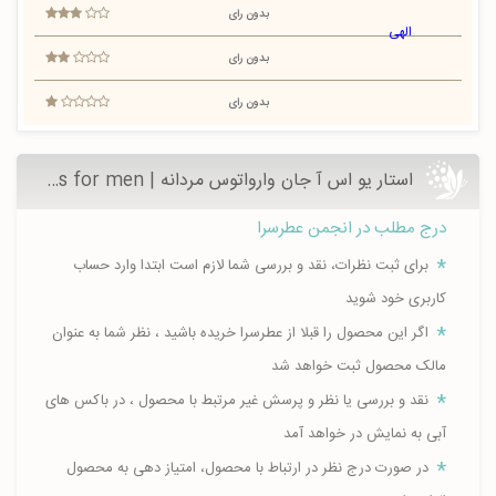
بدون رای
بدون رای
بدون رای
استار یو اس آ جان وارواتوس مردانه | Star USA John Varvatos for men
درج مطلب در انجمن عطرسرا
برای ثبت نظرات، نقد و بررسی شما لازم است ابتدا وارد حساب
کاربری خود شوید
اگر این محصول را قبلا از عطرسرا خریده باشید ، نظر شما به عنوان
مالک محصول ثبت خواهد شد
نقد و بررسی یا نظر و پرسش غیر مرتبط با محصول ، در باکس های
آبی به نمایش در خواهد آمد
در صورت درج نظر در ارتباط با محصول، امتیاز دهی به محصول