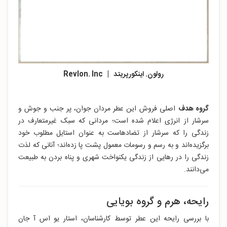
رولون. اینکورپریتد | Revlon. Inc
گروه هدف
اصلی فروش این عطر مردان جوان، پر جنب و جوش و
سرشار از انرژی اعلام شده است؛ مردانی که سبک غیرمتعارف در
زندگی را که سرشار از تضادهاست به عنوان استایل مطلوب خود
برگزیده‌اند و به رسم و رسومات معمول پشت پا زده‌اند؛ آنانی که لذت
زندگی را در رهایی از زندگی یکنواخت شهری و پناه بردن به طبیعت
می‌دانند.
رایحه، هرم و گروه بویایی
با بررسی رایحه این عطر توسط کارشناسان، استار یو اس آ جان