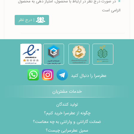
در صورت درج نظر در ارتباط با محصول، امتیاز دهی به محصول
الزامی است
| درج نظر
عطرسرا را دنبال کنید
خدمات مشتریان
تولید کنندگان
چگونه از عطرسرا خرید کنیم؟
ضمانت گارانتی و وارانتی به چه معناست؟
سمپل عطرسرایی چیست؟