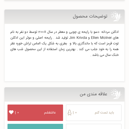
توضیحات محصول
ادکلن مردانه دسو با رایحه ی چوبی و معطر در سال 2008 توسط دو نفر به نام
های Ellen Molner و Jim Krivda تولید شد . رایحه اصلی و موثر این ادکلن
توت قرمز است که با ماندگاری بالا و بطری به شکل یک الماس تراش خوره نظر
همه را به خود جلب می کند . بهترین زمان استفاده از این محصول شب های
خنک سال می باشد .
علاقه مندی من
باید تست کنم
۰
|
عاشقشم
۰
|