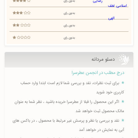
بدون رای
بدون رای
بدون رای
بدون رای
دسئو مردانه
درج مطلب در انجمن عطرسرا
برای ثبت نظرات، نقد و بررسی شما لازم است ابتدا وارد حساب
کاربری خود شوید
اگر این محصول را قبلا از عطرسرا خریده باشید ، نظر شما به عنوان
مالک محصول ثبت خواهد شد
نقد و بررسی یا نظر و پرسش غیر مرتبط با محصول ، در باکس های
آبی به نمایش در خواهد آمد