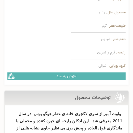
محصول سال :
2011
طبیعت عطر :
گرم
طعم عطر :
شیرین
رایحه :
گرم و شیرین
گروه بویایی :
شرقی
افزودن به سبد
توضیحات محصول
ولوت آمبر از سری لاکچری خانه ی عطر هوگو بوس در سال
2011 معرفی شد . این ادکلن رایحه ای خیره کننده و مخملی با
ماندگاری فوق العاده و پخش بوی بی نظیر حاوی نشانه هایی از