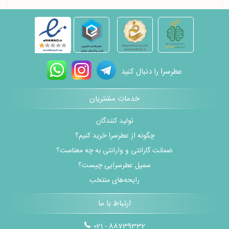
عطرسرا را دنبال کنید
خدمات مشتریان
تولید کنندگان
چگونه از عطرسرا خرید کنیم؟
ضمانت گارانتی و وارانتی به چه معناست؟
سمپل عطرسرایی چیست؟
رایحه‌های منتخب
ارتباط با ما
021 - 88739332