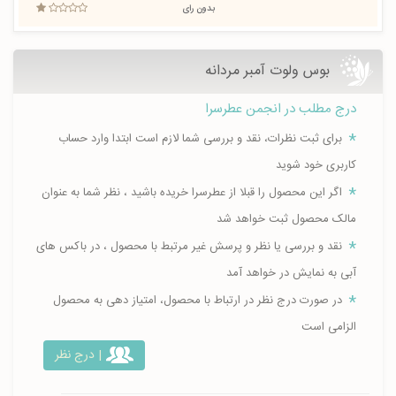
بدون رای
بوس ولوت آمبر مردانه
درج مطلب در انجمن عطرسرا
برای ثبت نظرات، نقد و بررسی شما لازم است ابتدا وارد حساب
کاربری خود شوید
اگر این محصول را قبلا از عطرسرا خریده باشید ، نظر شما به عنوان
مالک محصول ثبت خواهد شد
نقد و بررسی یا نظر و پرسش غیر مرتبط با محصول ، در باکس های
آبی به نمایش در خواهد آمد
در صورت درج نظر در ارتباط با محصول، امتیاز دهی به محصول
الزامی است
| درج نظر