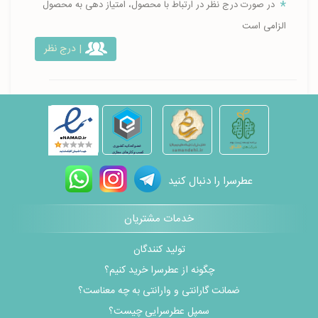
در صورت درج نظر در ارتباط با محصول، امتیاز دهی به محصول
الزامی است
| درج نظر
عطرسرا را دنبال کنید
خدمات مشتریان
تولید کنندگان
چگونه از عطرسرا خرید کنیم؟
ضمانت گارانتی و وارانتی به چه معناست؟
سمپل عطرسرایی چیست؟