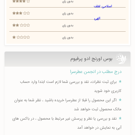
بدون رای
بدون رای
بدون رای
بدون رای
بوس اورنج ادو پرفیوم
درج مطلب در انجمن عطرسرا
برای ثبت نظرات، نقد و بررسی شما لازم است ابتدا وارد حساب
کاربری خود شوید
اگر این محصول را قبلا از عطرسرا خریده باشید ، نظر شما به عنوان
مالک محصول ثبت خواهد شد
نقد و بررسی یا نظر و پرسش غیر مرتبط با محصول ، در باکس های
آبی به نمایش در خواهد آمد